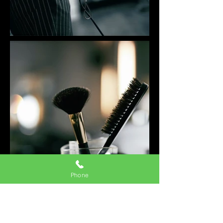
Phone