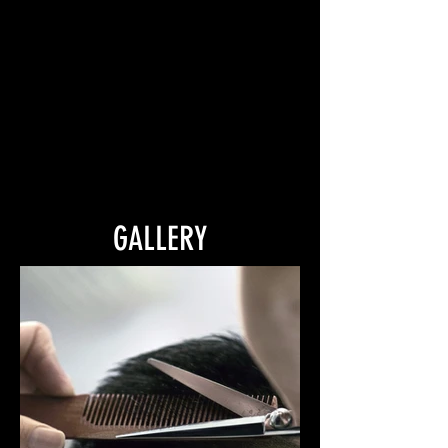
GALLERY