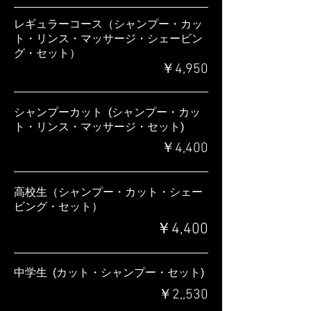
レギュラーコース（シャンプー・カッ
ト・リンス・マッサージ・シェービン
グ・セット）
​￥
4,950
シャンプーカット (シャンプー・カッ
ト・リンス・マッサージ・セット)
￥4,400
高校生（シャンプー・カット・シェー
ビング・セット）
￥4,400
中学生
(カット・
シャンプー・
セット)
￥2,,530