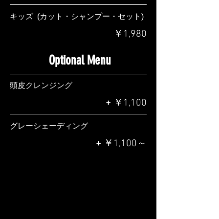
キッズ (カット・シャンプー・セット)
￥1,980
Optional Menu
​頭皮クレンジング
+
￥1,100
グレーシェーディング
+
￥1,100～