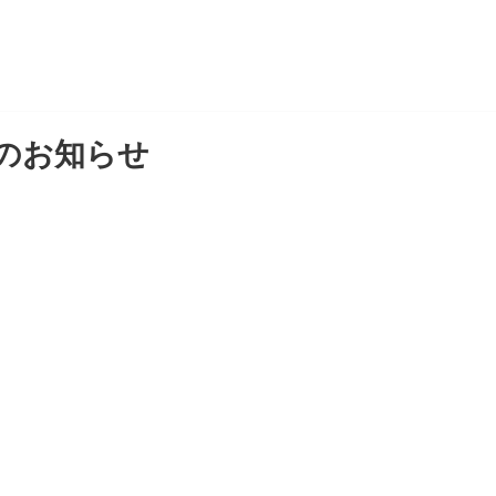
のお知らせ