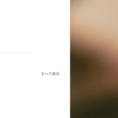
すべて表示