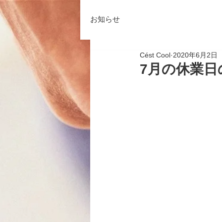
お知らせ
Cést Cool
2020年6月2日
7月の休業日