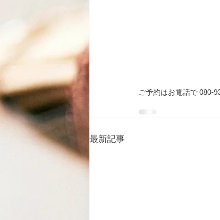
ご予約はお電話で 080-93
最新記事