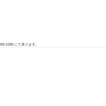
99-1096 にて承ります。