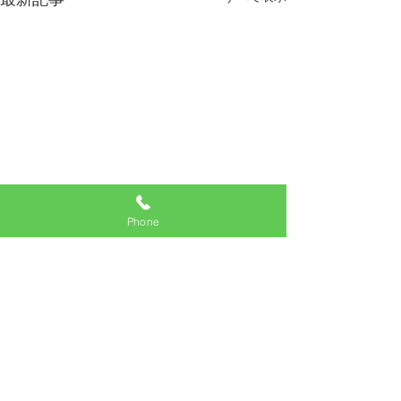
Phone
コメント