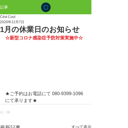
記事
Cést Cool
2020年12月7日
1月の休業日のお知らせ
☆新型コロナ感染症予防対策実施中☆
★ご予約はお電話にて 080-9399-1096 
にて承ります★
すべて表示
最新記事