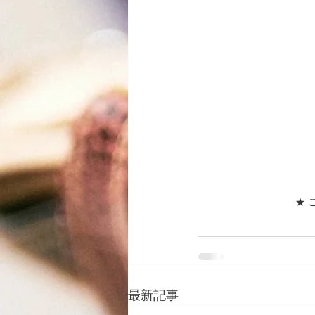
★ 
最新記事