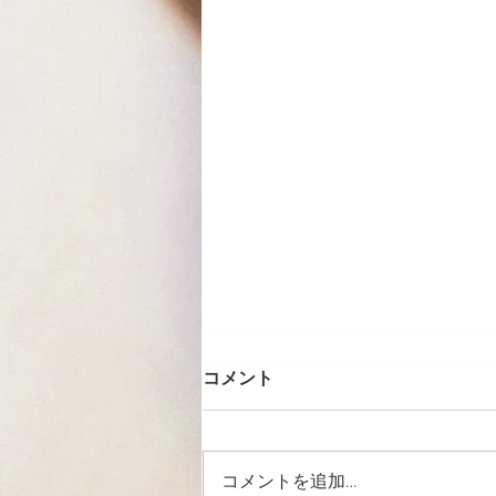
コメント
コメントを追加…