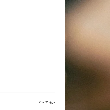
すべて表示