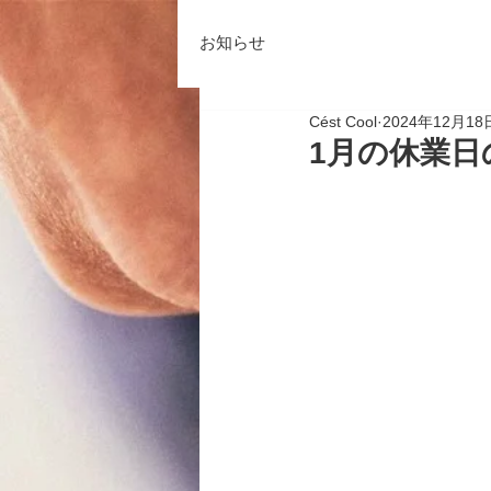
お知らせ
Cést Cool
2024年12月18
1月の休業日