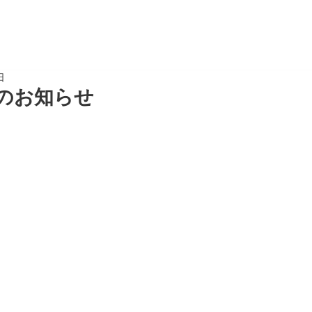
日
のお知らせ