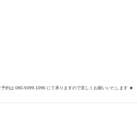
ご予約は 080-9399-1096 にて承りますので宜しくお願いいたします ★