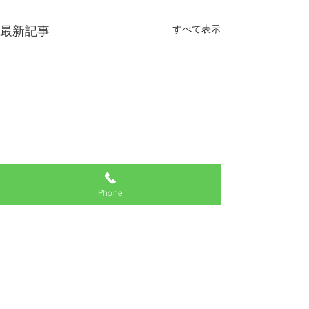
すべて表示
最新記事
Phone