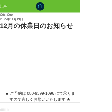
記事
Cést Cool
2025年11月19日
12月の休業日のお知らせ
★ ご予約は 080-9399-1096 にて承りま
すので宜しくお願いいたします ★