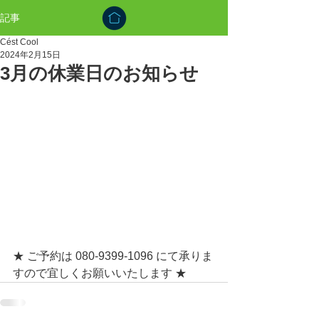
記事
Cést Cool
2024年2月15日
3月の休業日のお知らせ
★ ご予約は 080-9399-1096 にて承りま
すので宜しくお願いいたします ★