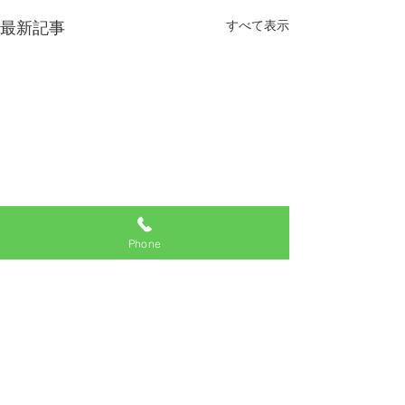
すべて表示
最新記事
Phone
コメント