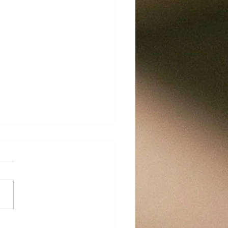
の休業日のお知らせ