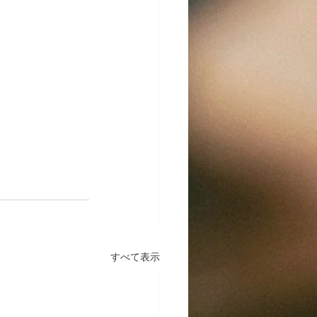
すべて表示