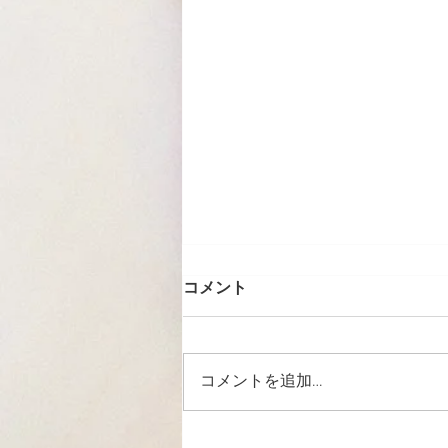
コメント
コメントを追加…
8月の休業日のお知らせ