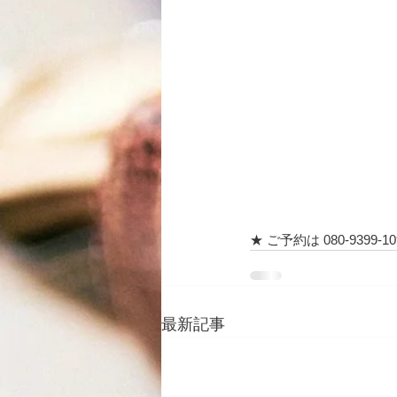
★ ご予約は 080-939
最新記事