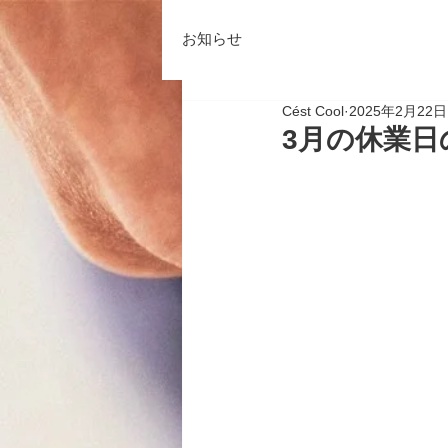
お知らせ
Cést Cool
2025年2月22日
3月の休業日