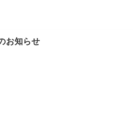
のお知らせ