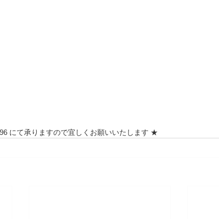
9-1096 にて承りますので宜しくお願いいたします ★