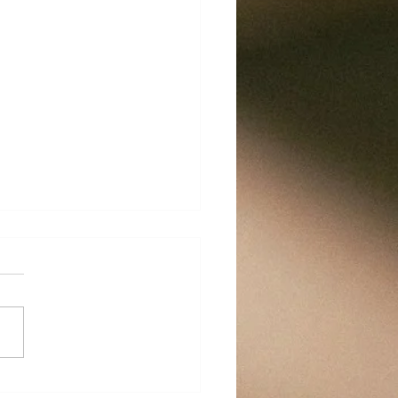
の休業日のお知らせ