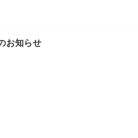
のお知らせ