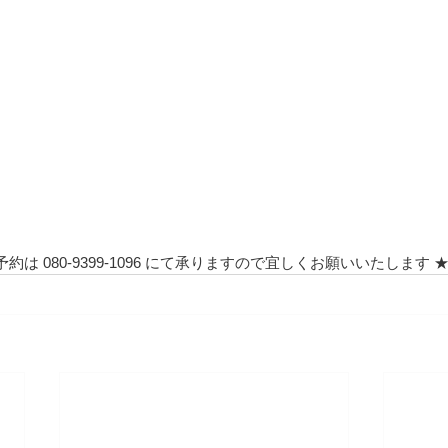
予約は 080-9399-1096 にて承りますので宜しくお願いいたします 