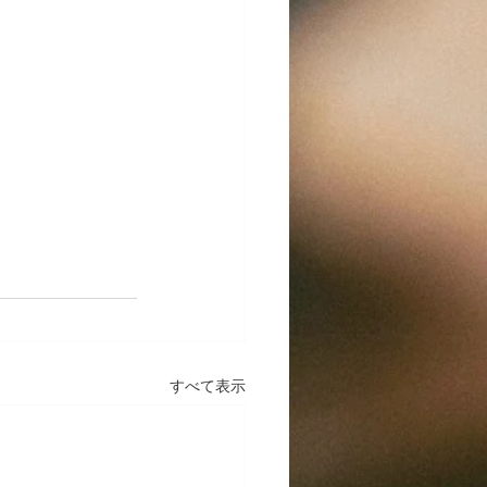
★
すべて表示