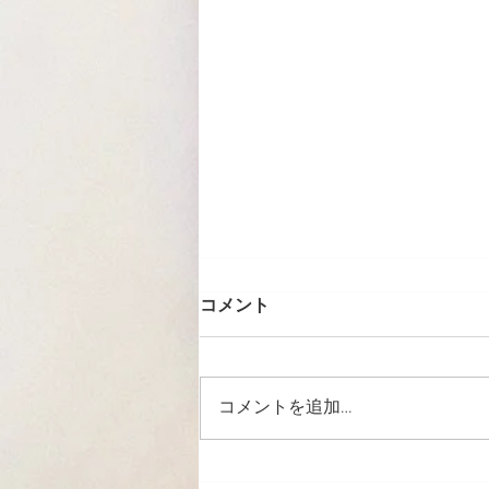
コメント
コメントを追加…
8月の休業日のお知らせ