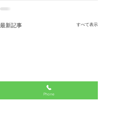
すべて表示
最新記事
Phone