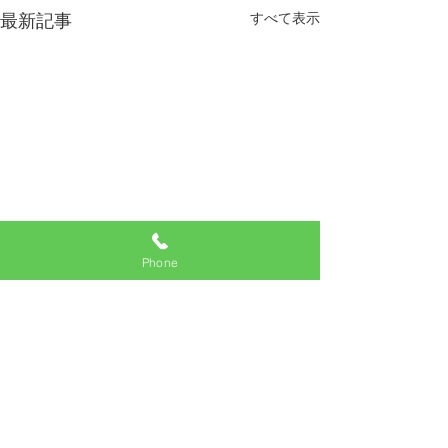
すべて表示
最新記事
Phone
コメント