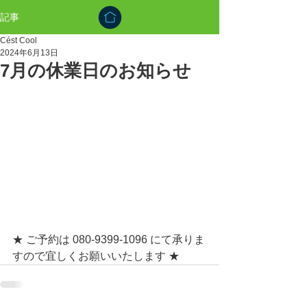
記事
Cést Cool
2024年6月13日
7月の休業日のお知らせ
★ ご予約は 080-9399-1096 にて承りま
すので宜しくお願いいたします ★