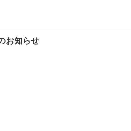
のお知らせ