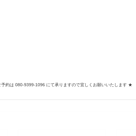
ご予約は 080-9399-1096 にて承りますので宜しくお願いいたします ★