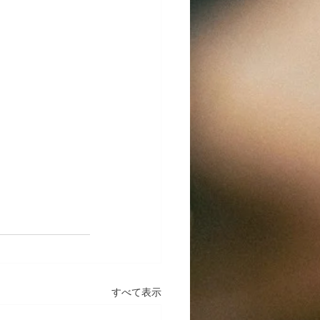
すべて表示