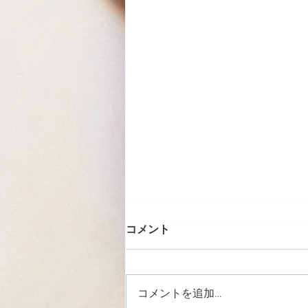
コメント
コメントを追加…