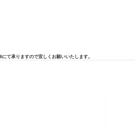
-1096にて承りますので宜しくお願いいたします。