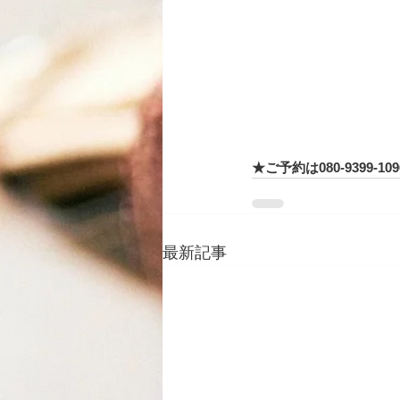
★ご予約は080-9399
最新記事