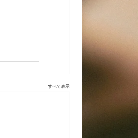
すべて表示