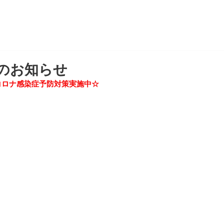
のお知らせ
ロナ感染症予防対策実施中☆ 