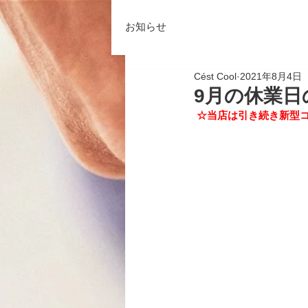
お知らせ
Cést Cool
2021年8月4日
9月の休業日
☆当店は引き続き新型コ