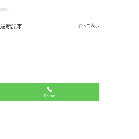
すべて表示
最新記事
Phone