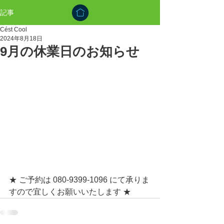
記事
Cést Cool
2024年8月18日
9月の休業日のお知らせ
★ ご予約は 080-9399-1096 にて承りま
すので宜しくお願いいたします ★