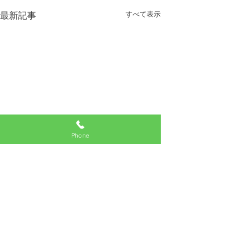
すべて表示
最新記事
Phone
コメント